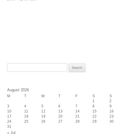
Search
for:
August 2026
M
T
W
T
F
S
S
1
2
3
4
5
6
7
8
9
10
11
12
13
14
15
16
17
18
19
20
21
22
23
24
25
26
27
28
29
30
31
« Jul