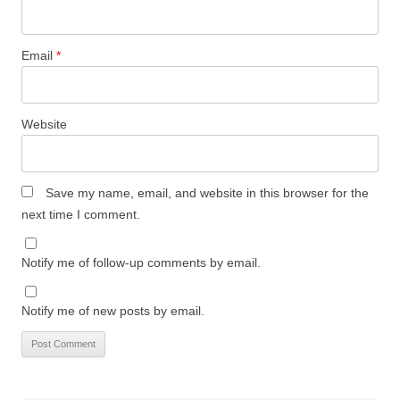
Email
*
Website
Save my name, email, and website in this browser for the
next time I comment.
Notify me of follow-up comments by email.
Notify me of new posts by email.