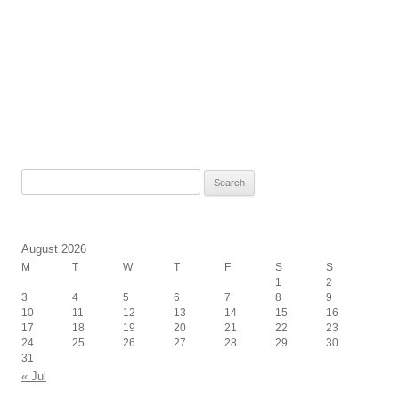
Search
for:
August 2026
M
T
W
T
F
S
S
1
2
3
4
5
6
7
8
9
10
11
12
13
14
15
16
17
18
19
20
21
22
23
24
25
26
27
28
29
30
31
« Jul