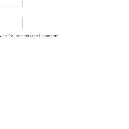
ser for the next time I comment.