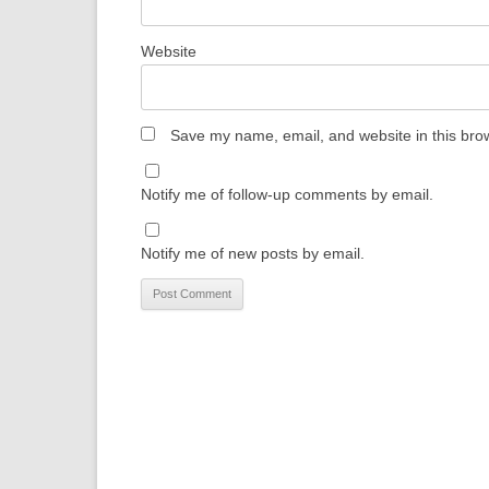
Website
Save my name, email, and website in this brow
Notify me of follow-up comments by email.
Notify me of new posts by email.