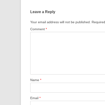
navigation
Leave a Reply
Your email address will not be published.
Required
Comment
*
Name
*
Email
*