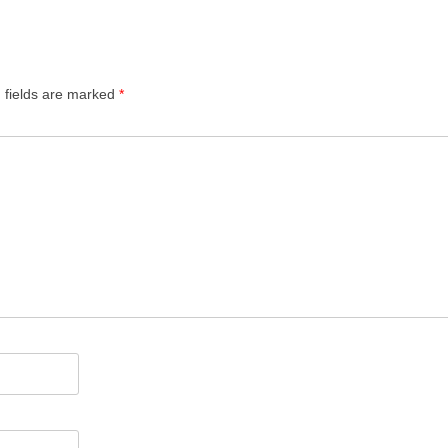
 fields are marked
*