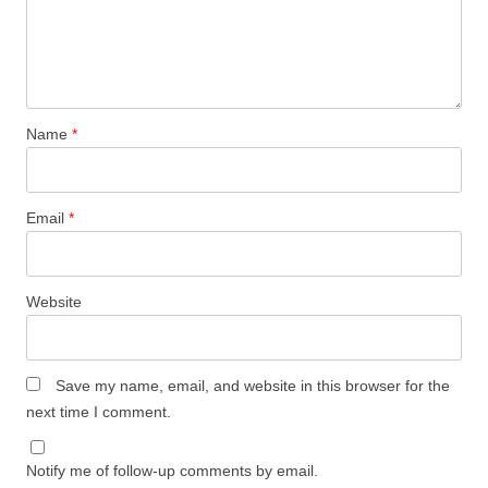
Name
*
Email
*
Website
Save my name, email, and website in this browser for the
next time I comment.
Notify me of follow-up comments by email.