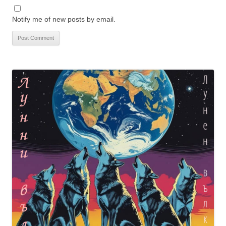
Notify me of new posts by email.