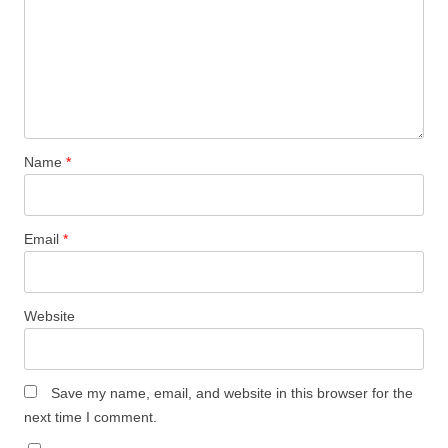
Name
*
Email
*
Website
Save my name, email, and website in this browser for the
next time I comment.