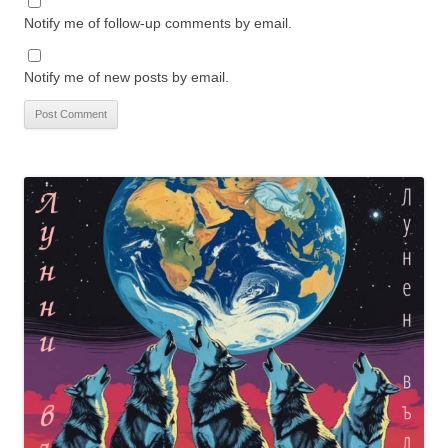
Notify me of follow-up comments by email.
Notify me of new posts by email.