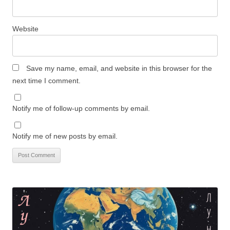
Website
Save my name, email, and website in this browser for the
next time I comment.
Notify me of follow-up comments by email.
Notify me of new posts by email.