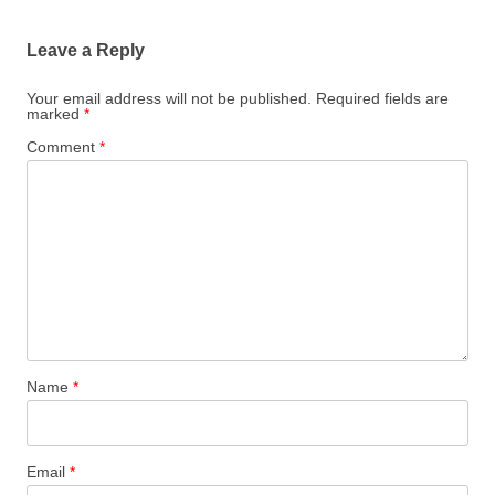
Leave a Reply
Your email address will not be published.
Required fields are
marked
*
Comment
*
Name
*
Email
*