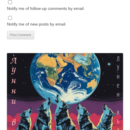
Notify me of follow-up comments by email.
Notify me of new posts by email.