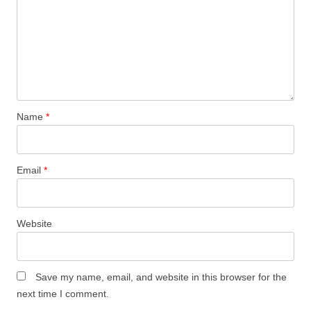
Name
*
Email
*
Website
Save my name, email, and website in this browser for the
next time I comment.