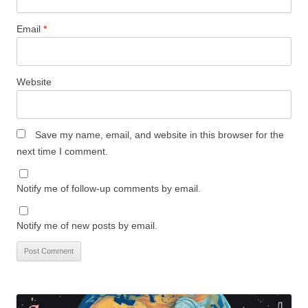
Email
*
Website
Save my name, email, and website in this browser for the
next time I comment.
Notify me of follow-up comments by email.
Notify me of new posts by email.