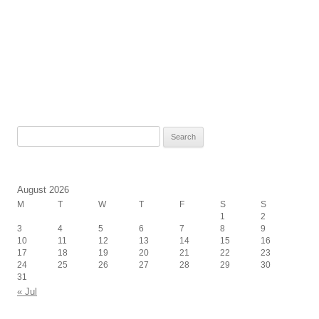
Search
for:
August 2026
M
T
W
T
F
S
S
1
2
3
4
5
6
7
8
9
10
11
12
13
14
15
16
17
18
19
20
21
22
23
24
25
26
27
28
29
30
31
« Jul