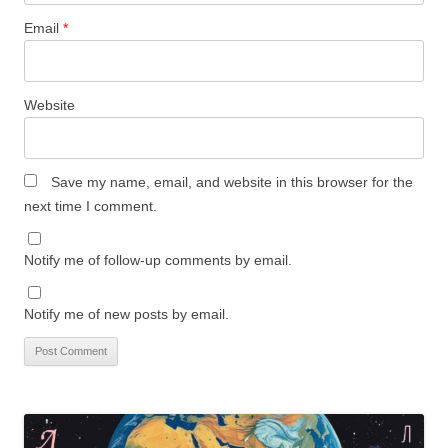
Email
*
Website
Save my name, email, and website in this browser for the
next time I comment.
Notify me of follow-up comments by email.
Notify me of new posts by email.