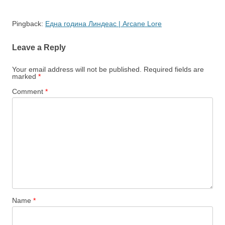
Pingback:
Една година Линдеас | Arcane Lore
Leave a Reply
Your email address will not be published.
Required fields are
marked
*
Comment
*
Name
*