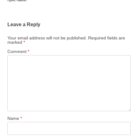
Leave a Reply
Your email address will not be published.
Required fields are
marked
*
Comment
*
Name
*