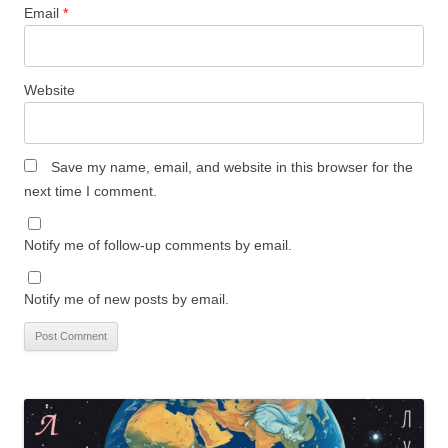
Email
*
Website
Save my name, email, and website in this browser for the
next time I comment.
Notify me of follow-up comments by email.
Notify me of new posts by email.