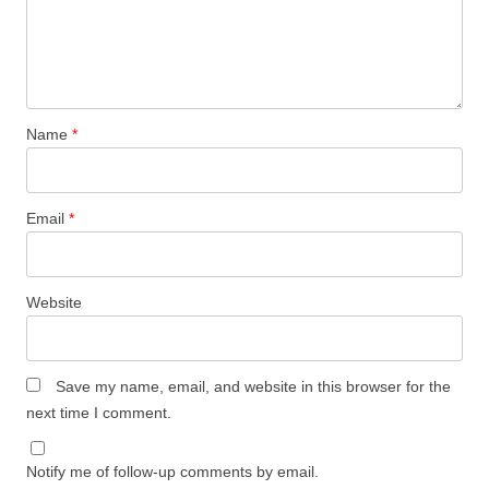
Name
*
Email
*
Website
Save my name, email, and website in this browser for the
next time I comment.
Notify me of follow-up comments by email.