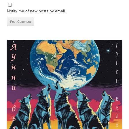
Notify me of new posts by email.