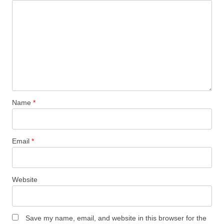
Name
*
Email
*
Website
Save my name, email, and website in this browser for the