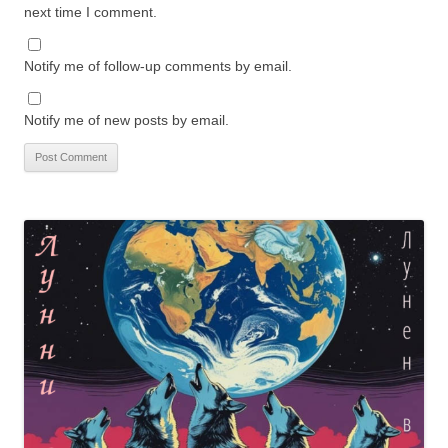
next time I comment.
Notify me of follow-up comments by email.
Notify me of new posts by email.