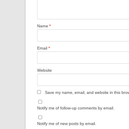
Name
*
Email
*
Website
Save my name, email, and website in this brow
Notify me of follow-up comments by email.
Notify me of new posts by email.