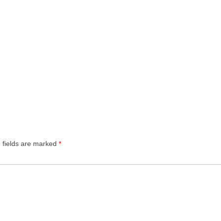
 fields are marked
*