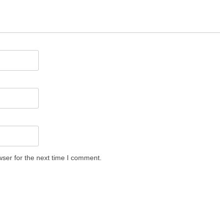
ser for the next time I comment.