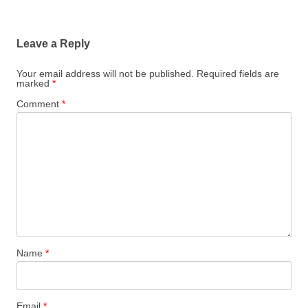
Leave a Reply
Your email address will not be published.
Required fields are
marked
*
Comment
*
Name
*
Email
*