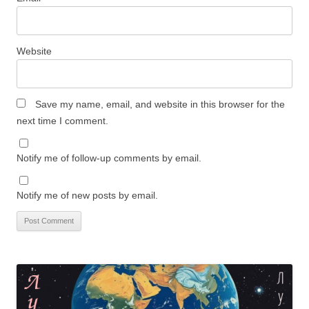
Website
Save my name, email, and website in this browser for the
next time I comment.
Notify me of follow-up comments by email.
Notify me of new posts by email.