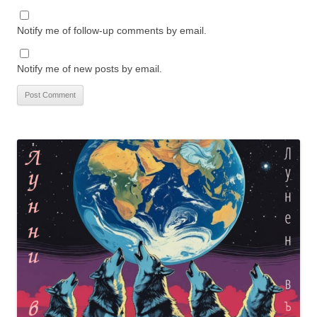
Notify me of follow-up comments by email.
Notify me of new posts by email.