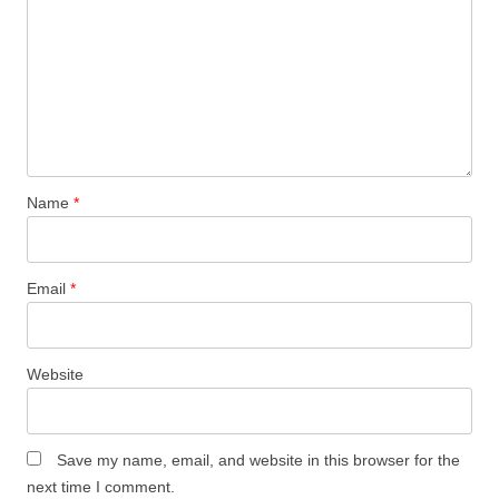
Name
*
Email
*
Website
Save my name, email, and website in this browser for the
next time I comment.