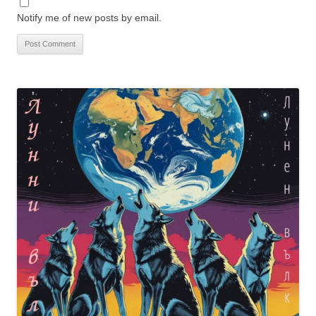
Notify me of new posts by email.