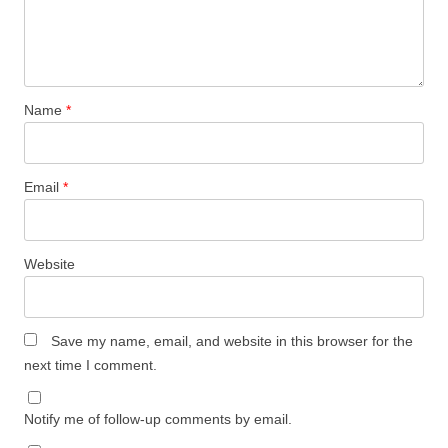
Name
*
Email
*
Website
Save my name, email, and website in this browser for the
next time I comment.
Notify me of follow-up comments by email.