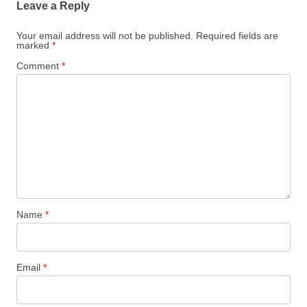
Leave a Reply
Your email address will not be published.
Required fields are
marked
*
Comment
*
Name
*
Email
*