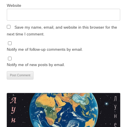
Website
Save my name, email, and website in this browser for the
next time I comment.
Notify me of follow-up comments by email.
Notify me of new posts by email.