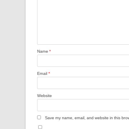
Name
*
Email
*
Website
Save my name, email, and website in this brow