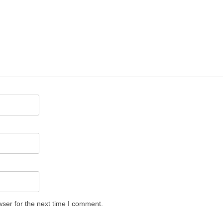
ser for the next time I comment.