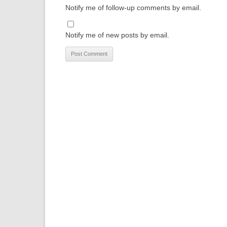
Notify me of follow-up comments by email.
Notify me of new posts by email.