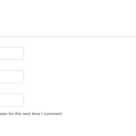
ser for the next time I comment.