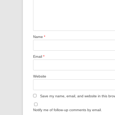
Name
*
Email
*
Website
Save my name, email, and website in this brow
Notify me of follow-up comments by email.