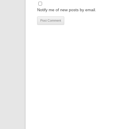
Notify me of new posts by email.