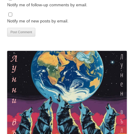
Notify me of follow-up comments by email.
Notify me of new posts by email.