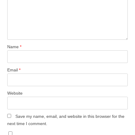
Name
*
Email
*
Website
Save my name, email, and website in this browser for the
next time I comment.