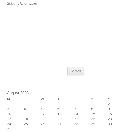
2000 - Лунен вълк
Search
for:
August 2026
M
T
W
T
F
S
S
1
2
3
4
5
6
7
8
9
10
11
12
13
14
15
16
17
18
19
20
21
22
23
24
25
26
27
28
29
30
31